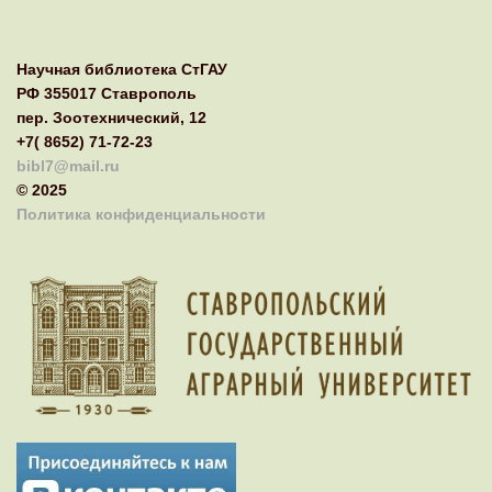
Научная библиотека СтГАУ
РФ 355017 Ставрополь
пер. Зоотехнический, 12
+7( 8652) 71-72-23
bibl7@mail.ru
© 2025
Политика конфиденциальности