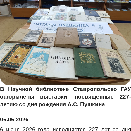
В Научной библиотеке Ставропольско ГАУ
оформлены выставки, посвященные 227-
летию со дня рождения А.С. Пушкина
06.06.2026
6 июня 2026 года исполняется 227 лет со дня