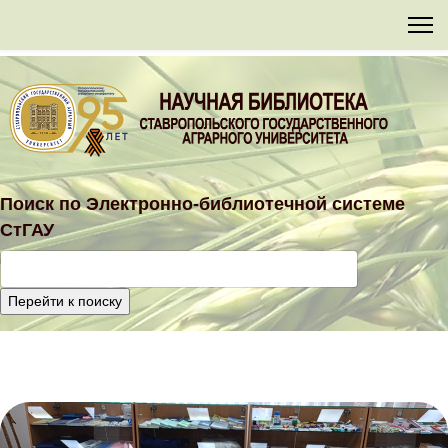
Поиск по
Электронно-библиотечной
системе
СтГАУ