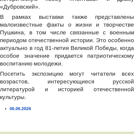
«Дубровский».
В рамках выставки также представлены
малоизвестные факты о жизни и творчестве
Пушкина, в том числе связанные с военным
периодом отечественной истории. Это особенно
актуально в год 81-летия Великой Победы, когда
особое значение придается патриотическому
воспитанию молодежи.
Посетить экспозицию могут читатели всех
возрастов, интересующиеся русской
литературой и историей отечественной
культуры.
06.06.2026