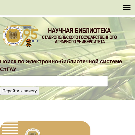
Поиск по
Электронно-библиотечной
системе
СтГАУ