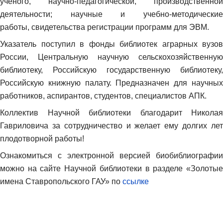
ученого, научно-педагогической, производственной
деятельности; научные и учебно-методические
работы, свидетельства регистрации программ для ЭВМ.
Указатель поступил в фонды библиотек аграрных вузов
России, Центральную научную сельскохозяйственную
библиотеку, Российскую государственную библиотеку,
Российскую книжную палату. Предназначен для научных
работников, аспирантов, студентов, специалистов АПК.
Коллектив Научной библиотеки благодарит Николая
Гавриловича за сотрудничество и желает ему долгих лет
плодотворной работы!
Ознакомиться с электронной версией биобиблиографии
можно на сайте Научной библиотеки в разделе «Золотые
имена Ставропольского ГАУ» по
ссылке