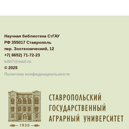
Научная библиотека СтГАУ
РФ 355017 Ставрополь
пер. Зоотехнический, 12
+7( 8652) 71-72-23
bibl7@mail.ru
© 2025
Политика конфиденциальности