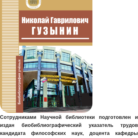
Сотрудниками Научной библиотеки подготовлен и
издан биобиблиографический указатель трудов
кандидата философских наук, доцента кафедры