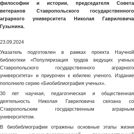
философии и истории, председателя Совета
ветеранов Ставропольского государственного
аграрного университета Николая Гавриловича
Гузынина.
23.09.2024
Указатель подготовлен в рамках проекта Научной
библиотеки «Популяризация трудов ведущих ученых
Ставропольского государственного аграрного
университета» и приурочен к юбилею ученого. Издание
пополнило серию «Биобиблиография ученых».
30 лет научная, педагогическая и общественная
деятельность Николая Гавриловича связана со
Ставропольским государственным аграрным
университетом.
В биобиблиографии отражены основные этапы жизни