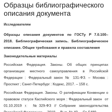
Образцы библиографического
описания документа
Исследователям
Образцы описания документов по ГОСТу Р 7.0.100–
2018.
Библиографическая запись. Библиографическое
описание.
Общие требования и правила составления
Законодательные материалы
Российская Федерация. Законы. Об общих принципах
организации местного самоуправления в Российской
Федерации : Федеральный закон № 131-ФЗ. – Москва :
Проспект ; Санкт-Петербург : Кодекс, 2017. – 158 с.
Российская Федерация. Законы. О ратификации Конвенции о
правовом статусе Каспийского моря : Федеральный закон от
01.10.2019 г. №329-ФЗ // Собрание законодательства
Российской Федерации. – 2019. – Вып. № 40. – Ст. 5489.