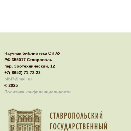
Научная библиотека СтГАУ
РФ 355017 Ставрополь
пер. Зоотехнический, 12
+7( 8652) 71-72-23
bibl7@mail.ru
© 2025
Политика конфиденциальности