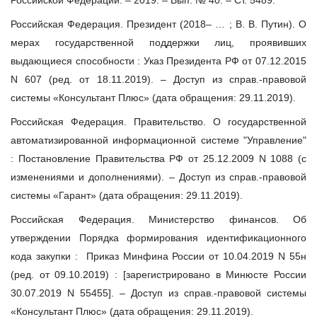
Российская Федерация. Президент (2018– … ; В. В. Путин). О
мерах государственной поддержки лиц, проявивших
выдающиеся способности : Указ Президента РФ от 07.12.2015
N 607 (ред. от 18.11.2019). – Доступ из справ.-правовой
системы «Консультант Плюс» (дата обращения: 29.11.2019).
Российская Федерация. Правительство. О государственной
автоматизированной информационной системе "Управление"
: Постановление Правительства РФ от 25.12.2009 N 1088 (с
изменениями и дополнениями). – Доступ из справ.-правовой
системы «Гарант» (дата обращения: 29.11.2019).
Российская Федерация. Министерство финансов. Об
утверждении Порядка формирования идентификационного
кода закупки : Приказ Минфина России от 10.04.2019 N 55н
(ред. от 09.10.2019) : [зарегистрировано в Минюсте России
30.07.2019 N 55455]. – Доступ из справ.-правовой системы
«Консультант Плюс» (дата обращения: 29.11.2019).