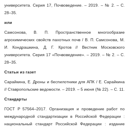
университета. Серия 17, Почвоведение. – 2019. – № 2. – С.
28–35.
или
Самсонова, В. П. Пространственное многообразие
агрохимических свойств пахотных почв / В. П. Самсонова, М.
И. Кондрашкина, Д. Г. Кротов // Вестник Московского
университета. Серия 17 «Почвоведение». – 2019. – № 2. – С.
28–35.
Статьи из газет
Сарайкина, Е. Дроны и беспилотники для АПК / Е. Сарайкина
// Ставропольские ведомости. – 2019. – 5 июня (№ 22). – С. 11.
Стандарты
ГОСТ Р 57564–2017. Организация и проведение работ по
международной стандартизации в Российской Федерации :
национальный стандарт Российской Федерации : издание