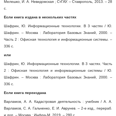
Мелешко, И. А. Невидомская ; СтГАУ. – Ставрополь, 2013. – 28
с.
Если книга издана в нескольких частях
Шафрин, Ю. Информационные технологии. В 3 частях / Ю.
Шафрин. – Москва : Лаборатория Базовых Знаний, 2000. –
Часть 2 : Офисная технология и информационные системы. –
336 с.
или
Шафрин, Ю. Информационные технологии. В 3 частях. Часть
2 : Офисная технология и информационные системы / Ю.
Шафрин. – Москва : Лаборатория Базовых Знаний, 2000. –
336 с.
Если книга переиздана
Варламов, А. А. Кадастровая деятельность : учебник / А. А.
Варламов, С. А. Гальченко, Е. И. Аврунев. – 2-е изд., перераб.
и доп. – Москва : Инфра-М, 2019. – 280 с.